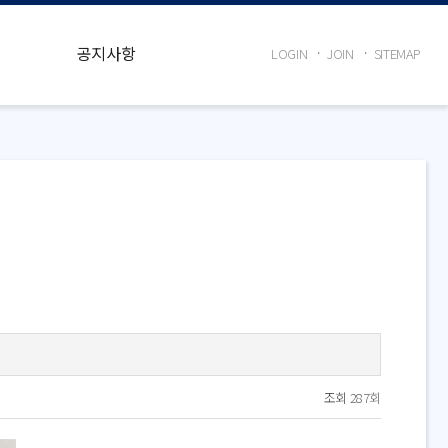
공지사항
LOGIN
JOIN
SITEMAP
조회
287회